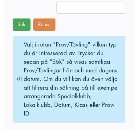
Sök
Rensa
Välj i rutan "Prov/Tävling" vilken typ
du är intresserad av. Trycker du
sedan på "Sök" så visas samtliga
Prov/Tävlingar från och med dagens
datum. Om du vill kan du även välja
att filtrera din sökning på till exempel
arrangerade Specialklubb,
Lokalklubb, Datum, Klass eller Prov-
ID.