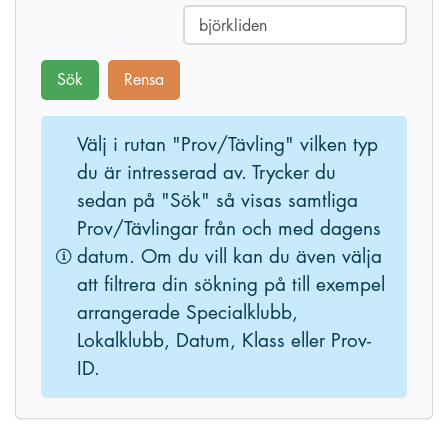
Sök
Rensa
Välj i rutan "Prov/Tävling" vilken typ
du är intresserad av. Trycker du
sedan på "Sök" så visas samtliga
Prov/Tävlingar från och med dagens
datum. Om du vill kan du även välja
att filtrera din sökning på till exempel
arrangerade Specialklubb,
Lokalklubb, Datum, Klass eller Prov-
ID.