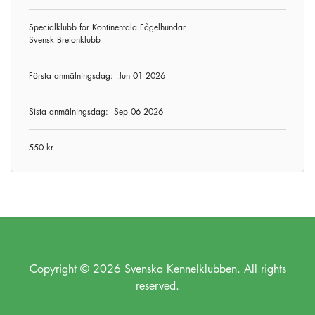
Specialklubb för Kontinentala Fågelhundar
Svensk Bretonklubb
Första anmälningsdag:
Jun 01 2026
Sista anmälningsdag:
Sep 06 2026
550 kr
Copyright © 2026 Svenska Kennelklubben. All rights
reserved.