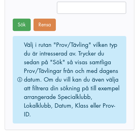
Sök
Rensa
Välj i rutan "Prov/Tävling" vilken typ
du är intresserad av. Trycker du
sedan på "Sök" så visas samtliga
Prov/Tävlingar från och med dagens
datum. Om du vill kan du även välja
att filtrera din sökning på till exempel
arrangerade Specialklubb,
Lokalklubb, Datum, Klass eller Prov-
ID.