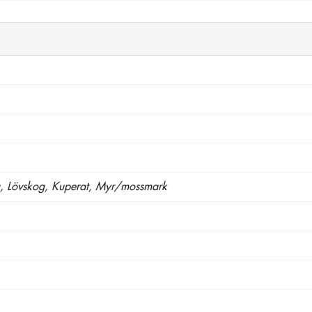
g, Lövskog, Kuperat, Myr/mossmark