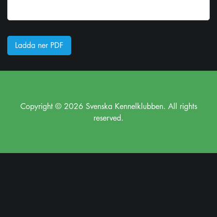
Ladda ner PDF
Copyright © 2026 Svenska Kennelklubben. All rights
reserved.