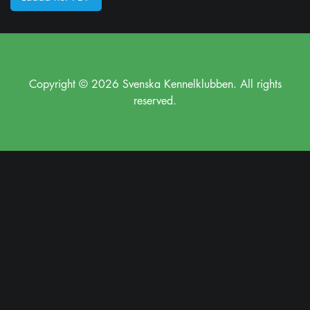
Copyright © 2026 Svenska Kennelklubben. All rights
reserved.