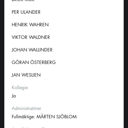
PER ULANDER
HENRIK WAHREN
VIKTOR WALDNER
JOHAN WALLINDER
GÖRAN ÖSTERBERG
JAN WESLIEN
Kollegie
Ja
Administratörer
Fullmäktige: MÅRTEN SJÖBLOM