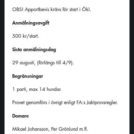
OBS! Apportbevis krävs för start i Ökl.
Anmälningsavgift
500 kr/start.
Sista anmälningsdag
29 augusti, (förlängs till 4/9).
Begränsningar
1 parti, max 14 hundar.
Provet genomförs i övrigt enligt FA:s Jaktprovsregler.
Domare
Mikael Johansson, Per Grönlund m.fl.