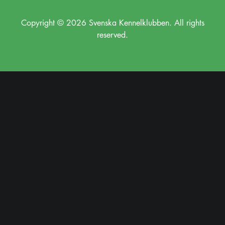
Copyright © 2026 Svenska Kennelklubben. All rights
reserved.