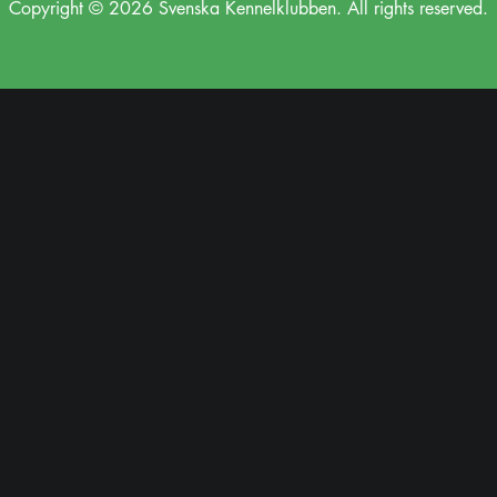
Copyright © 2026 Svenska Kennelklubben. All rights reserved.