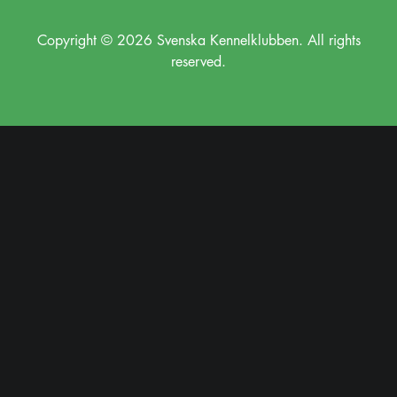
Copyright © 2026 Svenska Kennelklubben. All rights
reserved.