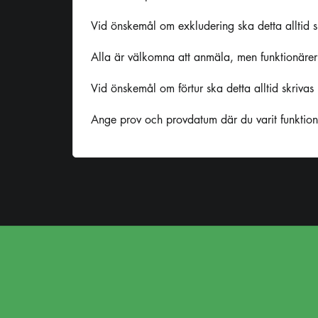
Vid önskemål om exkludering ska detta alltid
Alla är välkomna att anmäla, men funktionärer s
Vid önskemål om förtur ska detta alltid skriva
Ange prov och provdatum där du varit funktion