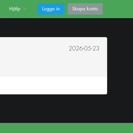
Hjälp
Logga in
Skapa konto
2026-05-23