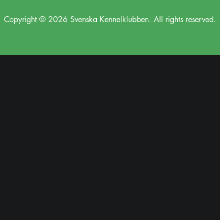
Copyright © 2026 Svenska Kennelklubben. All rights reserved.