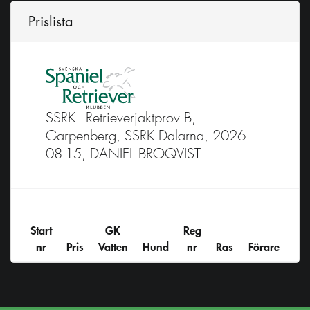
Prislista
SSRK - Retrieverjaktprov B,
Garpenberg, SSRK Dalarna, 2026-
08-15, DANIEL BROQVIST
Start
GK
Reg
nr
Pris
Vatten
Hund
nr
Ras
Förare