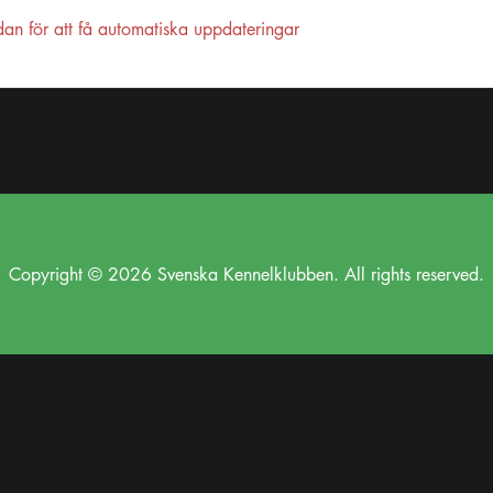
dan för att få automatiska uppdateringar
Copyright © 2026 Svenska Kennelklubben. All rights reserved.