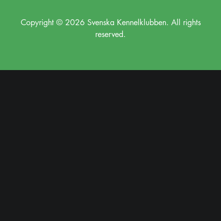
Copyright © 2026 Svenska Kennelklubben. All rights
reserved.